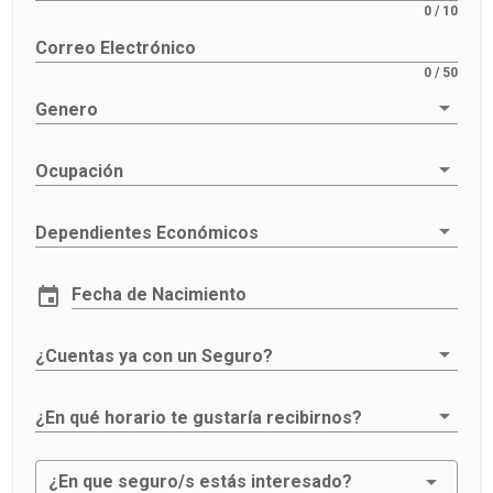
0 / 10
Correo Electrónico
0 / 50
Genero
Ocupación
Dependientes Económicos
Fecha de Nacimiento
¿Cuentas ya con un Seguro?
¿En qué horario te gustaría recibirnos?
¿En que seguro/s estás interesado?