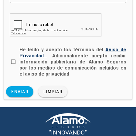
He leído y acepto los términos del
Aviso de
Privacidad
. Adicionalmente acepto recibir
información publicitaria de Alamo Seguros
por los medios de comunicación incluidos en
el aviso de privacidad
ENVIAR
LIMPIAR
"INNOVANDO"