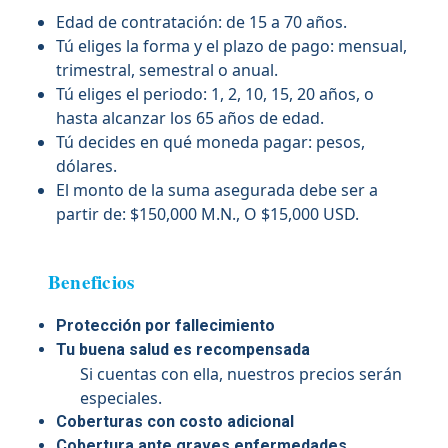
Edad de contratación: de 15 a 70 años.
Tú eliges la forma y el plazo de pago: mensual, 
trimestral, semestral o anual.
Tú eliges el periodo: 1, 2, 10, 15, 20 años, o 
hasta alcanzar los 65 años de edad.
Tú decides en qué moneda pagar: pesos, 
dólares.
El monto de la suma asegurada debe ser a 
partir de: $150,000 M.N., O $15,000 USD.
Beneficios
Protección por fallecimiento
Tu buena salud es recompensada
Si cuentas con ella, nuestros precios serán
especiales.
Coberturas con costo adicional
Cobertura ante graves enfermedades