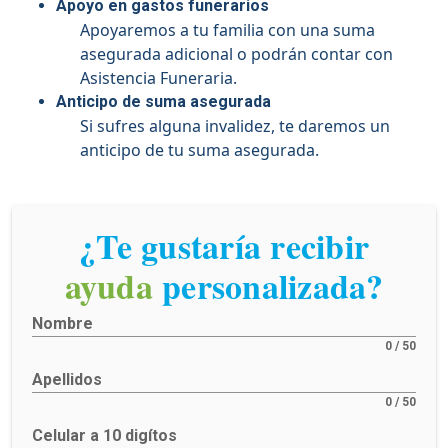
Apoyo en gastos funerarios
Apoyaremos a tu familia con una suma
asegurada adicional o podrán contar con
Asistencia Funeraria.
Anticipo de suma asegurada
Si sufres alguna invalidez, te daremos un
anticipo de tu suma asegurada.
¿Te gustaría recibir
ayuda
personalizada?
Nombre
0 / 50
Apellidos
0 / 50
Celular a 10 digítos