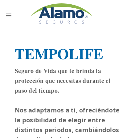
TEMPOLIFE
Seguro de Vida que te brinda la
protección que necesitas durante el
paso del tiempo.
Nos adaptamos a ti, ofreciéndote
la posibilidad de elegir entre
distintos periodos, cambiándolos