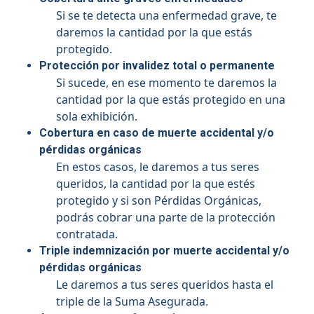
Si se te detecta una enfermedad grave, te
daremos la cantidad por la que estás
protegido.
Protección por invalidez total o permanente
Si sucede, en ese momento te daremos la
cantidad por la que estás protegido en una
sola exhibición.
Cobertura en caso de muerte accidental y/o
pérdidas orgánicas
En estos casos, le daremos a tus seres
queridos, la cantidad por la que estés
protegido y si son Pérdidas Orgánicas,
podrás cobrar una parte de la protección
contratada.
Triple indemnización por muerte accidental y/o
pérdidas orgánicas
Le daremos a tus seres queridos hasta el
triple de la Suma Asegurada.