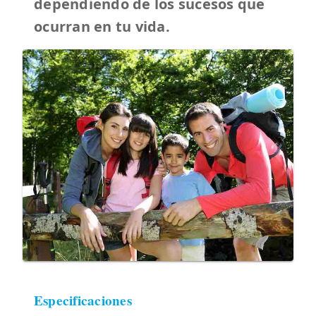
dependiendo de los sucesos que
ocurran en tu vida.
Especificaciones