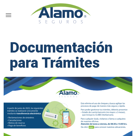
Documentación
para Trámites