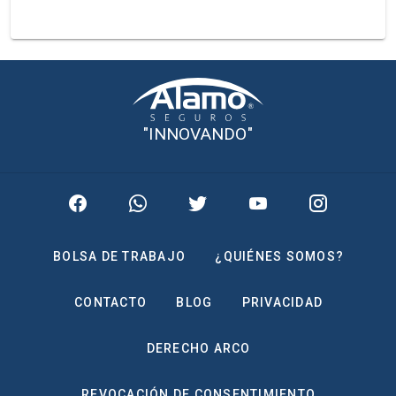
-
"INNOVANDO"
BOLSA DE TRABAJO
¿QUIÉNES SOMOS?
CONTACTO
BLOG
PRIVACIDAD
DERECHO ARCO
REVOCACIÓN DE CONSENTIMIENTO