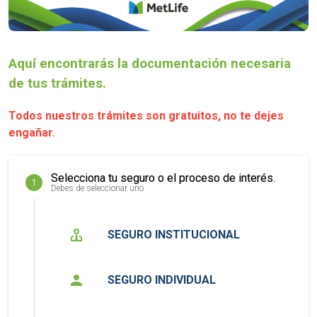
Aquí encontrarás la documentación necesaria
de tus trámites.
Todos nuestros trámites son gratuitos, no te dejes
engañar.
Selecciona tu seguro o el proceso de interés.
1
Debes de seleccionar uno
SEGURO INSTITUCIONAL
SEGURO INDIVIDUAL