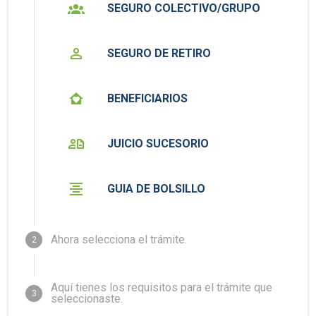
SEGURO COLECTIVO/GRUPO
SEGURO DE RETIRO
BENEFICIARIOS
JUICIO SUCESORIO
GUIA DE BOLSILLO
Ahora selecciona el trámite.
2
Aquí tienes los requisitos para el trámite que
3
seleccionaste.