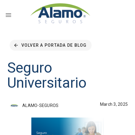
VOLVER A PORTADA DE BLOG
Seguro
Universitario
March 3, 2025
ALAMO-SEGUROS