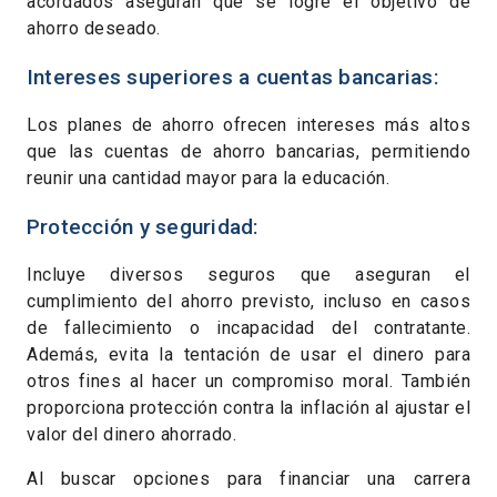
acordados aseguran que se logre el objetivo de
ahorro deseado.
Intereses superiores a cuentas bancarias:
Los planes de ahorro ofrecen intereses más altos
que las cuentas de ahorro bancarias, permitiendo
reunir una cantidad mayor para la educación.
Protección y seguridad:
Incluye diversos seguros que aseguran el
cumplimiento del ahorro previsto, incluso en casos
de fallecimiento o incapacidad del contratante.
Además, evita la tentación de usar el dinero para
otros fines al hacer un compromiso moral. También
proporciona protección contra la inflación al ajustar el
valor del dinero ahorrado.
Al buscar opciones para financiar una carrera