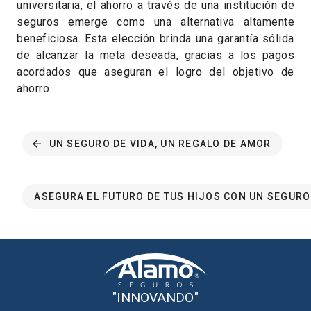
universitaria, el ahorro a través de una institución de
seguros emerge como una alternativa altamente
beneficiosa. Esta elección brinda una garantía sólida
de alcanzar la meta deseada, gracias a los pagos
acordados que aseguran el logro del objetivo de
ahorro.
UN SEGURO DE VIDA, UN REGALO DE AMOR
ASEGURA EL FUTURO DE TUS HIJOS CON UN SEGURO
"INNOVANDO"