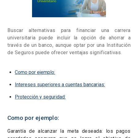
Buscar alternativas para financiar una carrera
universitaria puede incluir la opción de ahorrar a
través de un banco, aunque optar por una Institución
de Seguros puede ofrecer ventajas significativas.
Como por ejemplo:
Intereses superiores a cuentas bancarias:
Protección y seguridad:
Como por ejemplo:
Garantía de alcanzar la meta deseada: los pagos