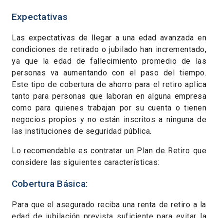
Expectativas
Las expectativas de llegar a una edad avanzada en
condiciones de retirado o jubilado han incrementado,
ya que la edad de fallecimiento promedio de las
personas va aumentando con el paso del tiempo.
Este tipo de cobertura de ahorro para el retiro aplica
tanto para personas que laboran en alguna empresa
como para quienes trabajan por su cuenta o tienen
negocios propios y no están inscritos a ninguna de
las instituciones de seguridad pública.
Lo recomendable es contratar un Plan de Retiro que
considere las siguientes características:
Cobertura Básica:
Para que el asegurado reciba una renta de retiro a la
edad de jubilación prevista suficiente para evitar la