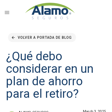
VOLVER A PORTADA DE BLOG
¿Qué debo
considerar en un
plan de ahorro
para el retiro?
March 3, 2025