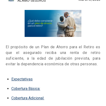
ALAMO-SEGUROS
El propósito de un Plan de Ahorro para el Retiro es
que el asegurado reciba una renta de retiro
suficiente, a la edad de jubilación prevista, para
evitar la dependencia económica de otras personas.
Expectativas
Cobertura Básica:
Cobertura Adicional: