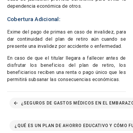
dependencia económica de otros.
Cobertura Adicional:
Exime del pago de primas en caso de invalidez, para
dar continuidad del plan de retiro aún cuando se
presente una invalidez por accidente o enfermedad.
En caso de que el titular llegara a fallecer antes de
disfrutar los beneficios del plan de retiro, los
beneficiarios reciben una renta o pago único que les
permitirá subsanar las consecuencias económicas.
¿SEGUROS DE GASTOS MÉDICOS EN EL EMBARAZ
¿QUÉ ES UN PLAN DE AHORRO EDUCATIVO Y CÓMO 