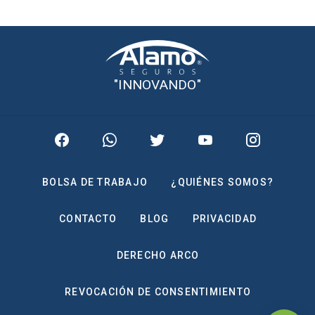
"INNOVANDO"
BOLSA DE TRABAJO
¿QUIÉNES SOMOS?
CONTACTO
BLOG
PRIVACIDAD
DERECHO ARCO
REVOCACIÓN DE CONSENTIMIENTO