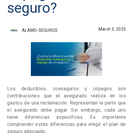
seguro?
March 3, 2025
ALAMO-SEGUROS
Los deducibles, coaseguros y copagos son
contribuciones que el asegurado realiza en los
gastos de una reclamación. Representan la parte que
el asegurado debe pagar. Sin embargo, cada uno
tiene diferencias específicas. Es importante
comprender estas diferencias para elegir el plan de
seguro adecuado.