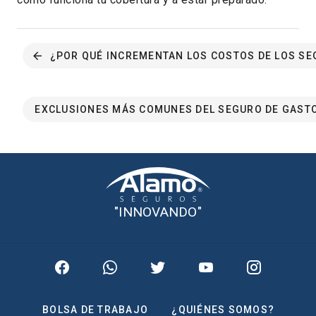
¿POR QUÉ INCREMENTAN LOS COSTOS DE LOS S
EXCLUSIONES MÁS COMUNES DEL SEGURO DE GAST
"INNOVANDO"
BOLSA DE TRABAJO
¿QUIÉNES SOMOS?