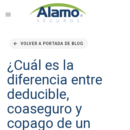
VOLVER A PORTADA DE BLOG
¿Cuál es la
diferencia entre
deducible,
coaseguro y
copago de un