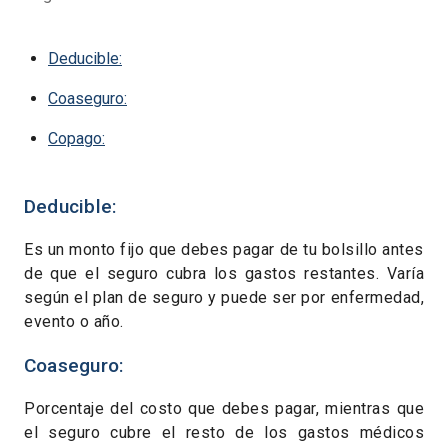
Deducible:
Coaseguro:
Copago:
Deducible:
Es un monto fijo que debes pagar de tu bolsillo antes
de que el seguro cubra los gastos restantes. Varía
según el plan de seguro y puede ser por enfermedad,
evento o año.
Coaseguro:
Porcentaje del costo que debes pagar, mientras que
el seguro cubre el resto de los gastos médicos