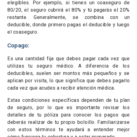
elegibles. Por ejemplo, si tienes un coaseguro de
80/20, el seguro cubrirá el 80% y tú pagarás el 20%
restante. Generalmente, se combina con un
deducible, donde primero pagas el deducible y luego
el coaseguro.
Copago:
Es una cantidad fija que debes pagar cada vez que
utilizas tu seguro médico. A diferencia de los
deducibles, suelen ser montos más pequeños y se
aplican por visita, lo que significa que debes pagarlo
cada vez que acudes a recibir atención médica.
Estas condiciones específicas dependen de tu plan
de seguro, por lo que es importante revisar los
detalles de tu póliza para conocer los pagos que
deberás realizar de tu propio bolsillo. Familiarizarse
con estos términos te ayudará a entender mejor
cómo funciona tu cobertura y a estar preparado.