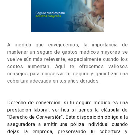
A medida que envejecemos, la importancia de
mantener un seguro de gastos médicos mayores se
vuelve aún más relevante, especialmente cuando los
costos aumentan. Aquí te ofrecemos valiosos
consejos para conservar tu seguro y garantizar una
cobertura adecuada en tus años dorados.
Derecho de conversión: si tu seguro médico es una
prestación laboral, verifica si tienes la cláusula de
"Derecho de Conversión". Esta disposición obliga a la
aseguradora a emitir una póliza individual cuando
dejas la empresa, preservando tu cobertura y