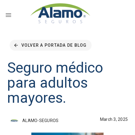
VOLVER A PORTADA DE BLOG
Seguro médico
para adultos
mayores.
March 3, 2025
ALAMO-SEGUROS