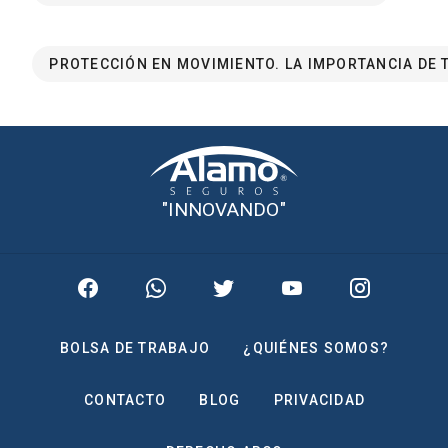
PROTECCIÓN EN MOVIMIENTO. LA IMPORTANCIA DE 
"INNOVANDO"
BOLSA DE TRABAJO
¿QUIÉNES SOMOS?
CONTACTO
BLOG
PRIVACIDAD