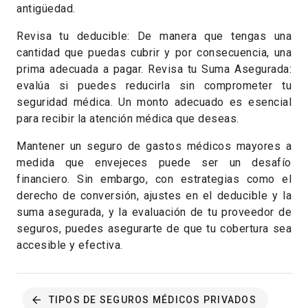
antigüedad.
Revisa tu deducible: De manera que tengas una
cantidad que puedas cubrir y por consecuencia, una
prima adecuada a pagar. Revisa tu Suma Asegurada:
evalúa si puedes reducirla sin comprometer tu
seguridad médica. Un monto adecuado es esencial
para recibir la atención médica que deseas.
Mantener un seguro de gastos médicos mayores a
medida que envejeces puede ser un desafío
financiero. Sin embargo, con estrategias como el
derecho de conversión, ajustes en el deducible y la
suma asegurada, y la evaluación de tu proveedor de
seguros, puedes asegurarte de que tu cobertura sea
accesible y efectiva.
TIPOS DE SEGUROS MÉDICOS PRIVADOS