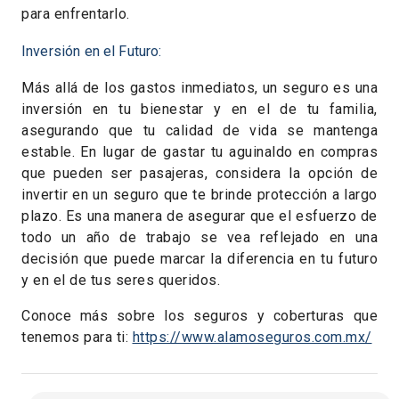
para enfrentarlo.
Inversión en el Futuro:
Más allá de los gastos inmediatos, un seguro es una
inversión en tu bienestar y en el de tu familia,
asegurando que tu calidad de vida se mantenga
estable. En lugar de gastar tu aguinaldo en compras
que pueden ser pasajeras, considera la opción de
invertir en un seguro que te brinde protección a largo
plazo. Es una manera de asegurar que el esfuerzo de
todo un año de trabajo se vea reflejado en una
decisión que puede marcar la diferencia en tu futuro
y en el de tus seres queridos.
Conoce más sobre los seguros y coberturas que
tenemos para ti:
https://www.alamoseguros.com.mx/