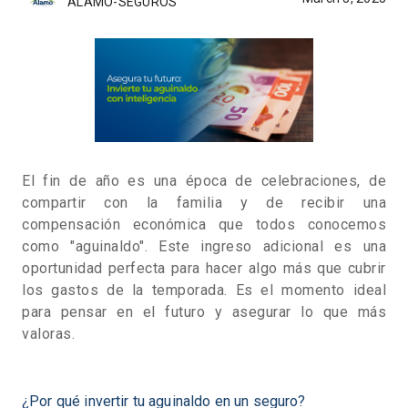
ALAMO-SEGUROS
El fin de año es una época de celebraciones, de
compartir con la familia y de recibir una
compensación económica que todos conocemos
como "aguinaldo". Este ingreso adicional es una
oportunidad perfecta para hacer algo más que cubrir
los gastos de la temporada. Es el momento ideal
para pensar en el futuro y asegurar lo que más
valoras.
¿Por qué invertir tu aguinaldo en un seguro?