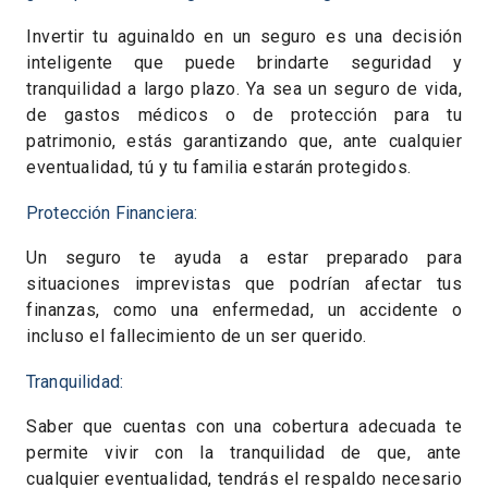
Invertir tu aguinaldo en un seguro es una decisión
inteligente que puede brindarte seguridad y
tranquilidad a largo plazo. Ya sea un seguro de vida,
de gastos médicos o de protección para tu
patrimonio, estás garantizando que, ante cualquier
eventualidad, tú y tu familia estarán protegidos.
Protección Financiera:
Un seguro te ayuda a estar preparado para
situaciones imprevistas que podrían afectar tus
finanzas, como una enfermedad, un accidente o
incluso el fallecimiento de un ser querido.
Tranquilidad:
Saber que cuentas con una cobertura adecuada te
permite vivir con la tranquilidad de que, ante
cualquier eventualidad, tendrás el respaldo necesario