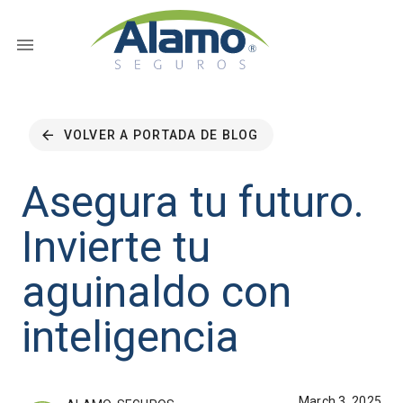
VOLVER A PORTADA DE BLOG
Asegura tu futuro.
Invierte tu
aguinaldo con
inteligencia
March 3, 2025