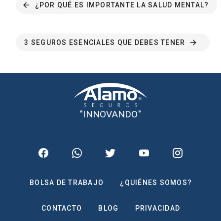
¿POR QUÉ ES IMPORTANTE LA SALUD MENTAL?
3 SEGUROS ESENCIALES QUE DEBES TENER
"INNOVANDO"
BOLSA DE TRABAJO
¿QUIÉNES SOMOS?
CONTACTO
BLOG
PRIVACIDAD