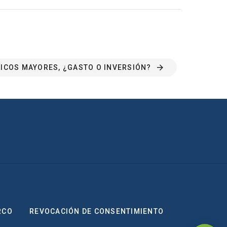
ICOS MAYORES, ¿GASTO O INVERSIÓN?
RCO
REVOCACIÓN DE CONSENTIMIENTO