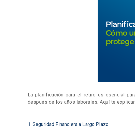
La planificación para el retiro es esencial pa
después de los años laborales. Aquí te explicam
1. Seguridad Financiera a Largo Plazo