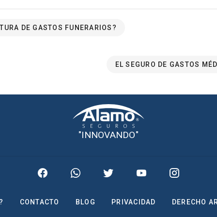
TURA DE GASTOS FUNERARIOS?
EL SEGURO DE GASTOS MÉD
"INNOVANDO"
?
CONTACTO
BLOG
PRIVACIDAD
DERECHO A