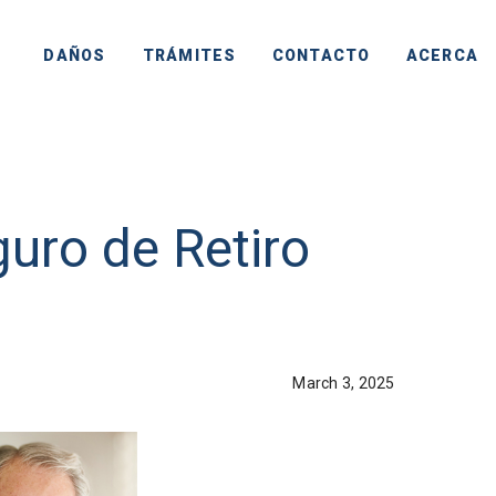
DAÑOS
TRÁMITES
CONTACTO
ACERCA
guro de Retiro
March 3, 2025