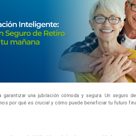
ra garantizar una jubilación cómoda y segura. Un seguro d
os por qué es crucial y cómo puede beneficiar tu futuro fin