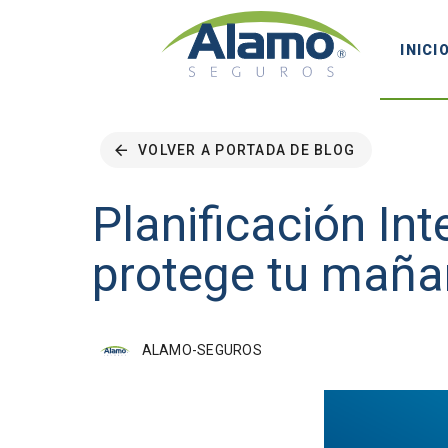
INICI
VOLVER A PORTADA DE BLOG
Planificación In
protege tu mañ
ALAMO-SEGUROS