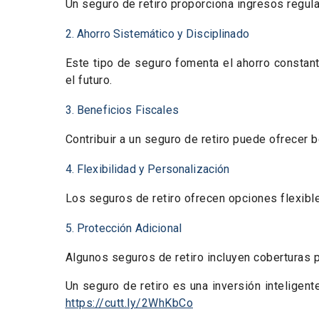
Un seguro de retiro proporciona ingresos regula
2. Ahorro Sistemático y Disciplinado
Este tipo de seguro fomenta el ahorro constan
el futuro.
3. Beneficios Fiscales
Contribuir a un seguro de retiro puede ofrecer 
4. Flexibilidad y Personalización
Los seguros de retiro ofrecen opciones flexibl
5. Protección Adicional
Algunos seguros de retiro incluyen coberturas p
Un seguro de retiro es una inversión inteligent
https://cutt.ly/2WhKbCo