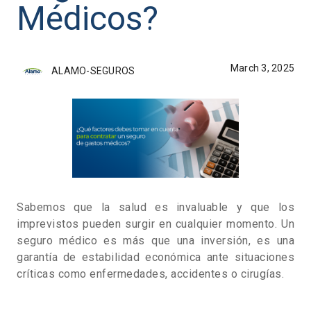
Médicos?
March 3, 2025
ALAMO-SEGUROS
Sabemos que la salud es invaluable y que los
imprevistos pueden surgir en cualquier momento. Un
seguro médico es más que una inversión, es una
garantía de estabilidad económica ante situaciones
críticas como enfermedades, accidentes o cirugías.