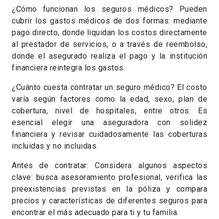
¿Cómo funcionan los seguros médicos? Pueden
cubrir los gastos médicos de dos formas: mediante
pago directo, donde liquidan los costos directamente
al prestador de servicios, o a través de reembolso,
donde el asegurado realiza el pago y la institución
financiera reintegra los gastos.
¿Cuánto cuesta contratar un seguro médico? El costo
varía según factores como la edad, sexo, plan de
cobertura, nivel de hospitales, entre otros. Es
esencial elegir una aseguradora con solidez
financiera y revisar cuidadosamente las coberturas
incluidas y no incluidas.
Antes de contratar: Considera algunos aspectos
clave: busca asesoramiento profesional, verifica las
preexistencias previstas en la póliza y compara
precios y características de diferentes seguros para
encontrar el más adecuado para ti y tu familia.