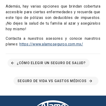
Además, hay varias opciones que brindan cobertura
accesible para ciertas enfermedades y recuerda que
este tipo de pólizas son deducibles de impuestos.
¡No dejes la salud de tu familia al azar y asegúralos
hoy mismo!
Contacta a nuestros asesores y conoce nuestros
planes:
https://www.alamoseguros.com.mx/
¿CÓMO ELEGIR UN SEGURO DE SALUD?
SEGURO DE VIDA VS GASTOS MÉDICOS