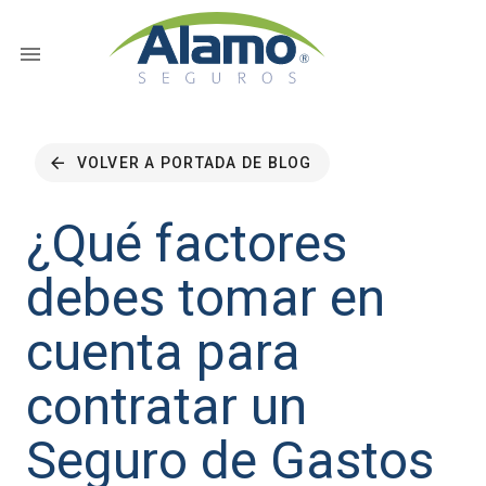
VOLVER A PORTADA DE BLOG
¿Qué factores
debes tomar en
cuenta para
contratar un
Seguro de Gastos