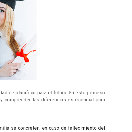
ad de planificar para el futuro. En este proceso
y comprender las diferencias es esencial para
ilia se concreten, en caso de fallecimiento del