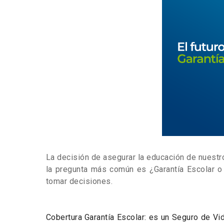
La decisión de asegurar la educación de nuestro
la pregunta más común es ¿Garantía Escolar o
tomar decisiones.
Cobertura Garantía Escolar: es un Seguro de Vi