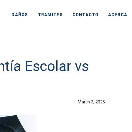
DAÑOS
TRÁMITES
CONTACTO
ACERCA
ntía Escolar vs
March 3, 2025