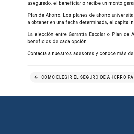
asegurado, el beneficiario recibe un monto gara
Plan de Ahorro: Los planes de ahorro universita
a obtener en una fecha determinada, el capital 
La elección entre Garantía Escolar o Plan de 
beneficios de cada opción.
Contacta a nuestros asesores y conoce más de 
CÓMO ELEGIR EL SEGURO DE AHORRO PA