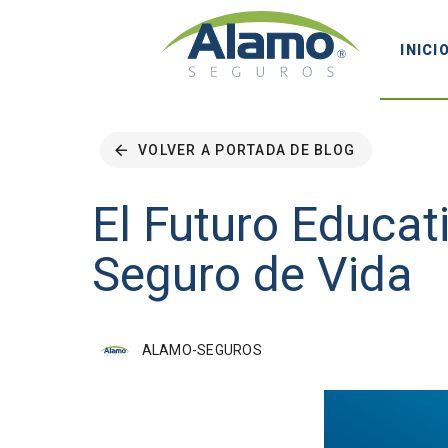
INICI
VOLVER A PORTADA DE BLOG
El Futuro Educati
Seguro de Vida
ALAMO-SEGUROS