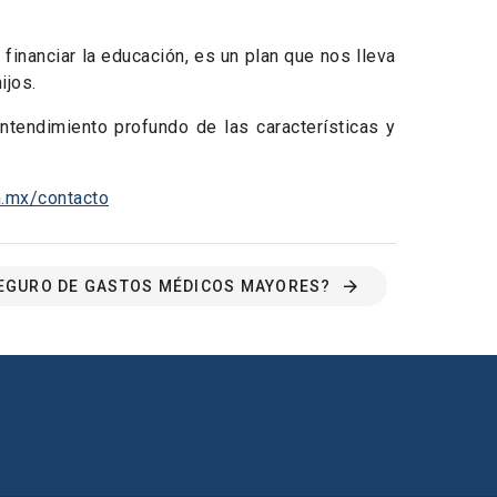
financiar la educación, es un plan que nos lleva
ijos.
ntendimiento profundo de las características y
.mx/contacto
EGURO DE GASTOS MÉDICOS MAYORES?