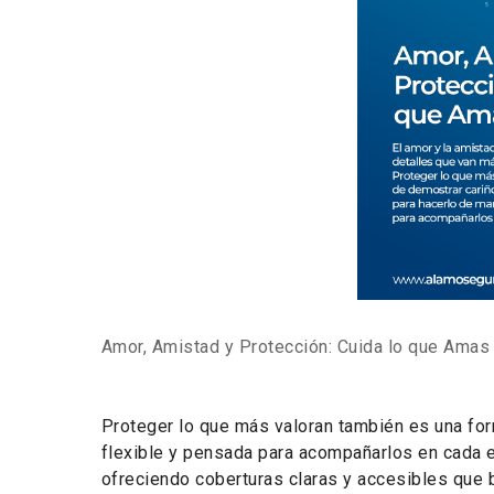
Amor, Amistad y Protección: Cuida lo que Amas c
Proteger lo que más valoran también es una for
flexible y pensada para acompañarlos en cada e
ofreciendo coberturas claras y accesibles que b