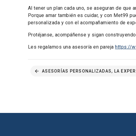
Al tener un plan cada uno, se aseguran de que 
Porque amar también es cuidar, y con Met99 pue
personalizada y con el acompañamiento de expe
Protéjanse, acompáñense y sigan construyendo h
Les regalamos una asesoría en pareja
https://
ASESORÍAS PERSONALIZADAS, LA EXPER