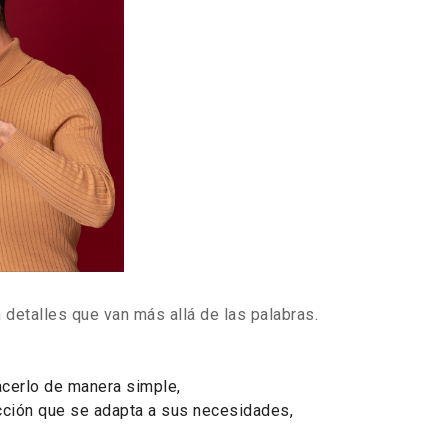
 detalles que van más allá de las palabras.
acerlo de manera simple,
ección que se adapta a sus necesidades,