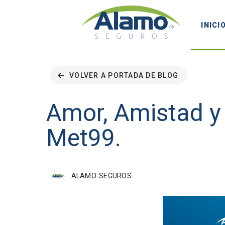
INICI
VOLVER A PORTADA DE BLOG
Amor, Amistad y
Met99.
ALAMO-SEGUROS