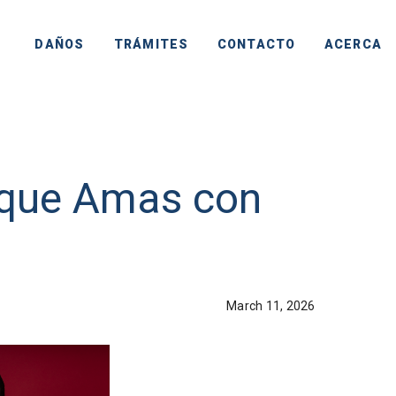
DAÑOS
TRÁMITES
CONTACTO
ACERCA
o que Amas con
March 11, 2026