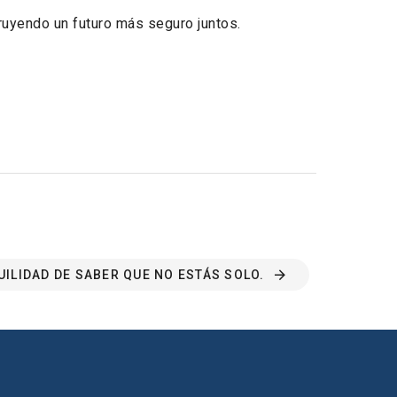
ruyendo un futuro más seguro juntos.
UILIDAD DE SABER QUE NO ESTÁS SOLO.